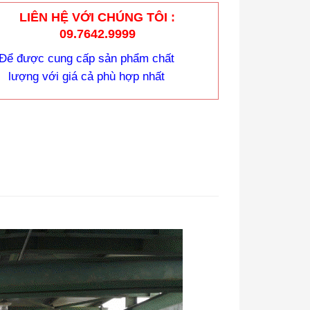
LIÊN HỆ VỚI CHÚNG TÔI :
09.7642.9999
Để được cung cấp sản phẩm chất
lượng với giá cả phù hợp nhất