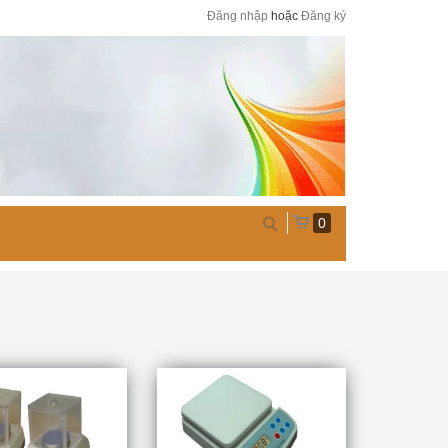
Đăng nhập
hoặc
Đăng ký
0