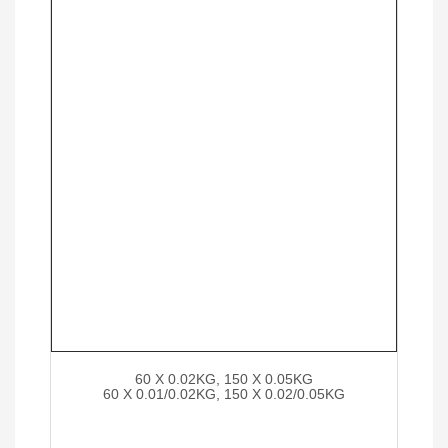
60 X 0.02KG, 150 X 0.05KG
60 X 0.01/0.02KG, 150 X 0.02/0.05KG