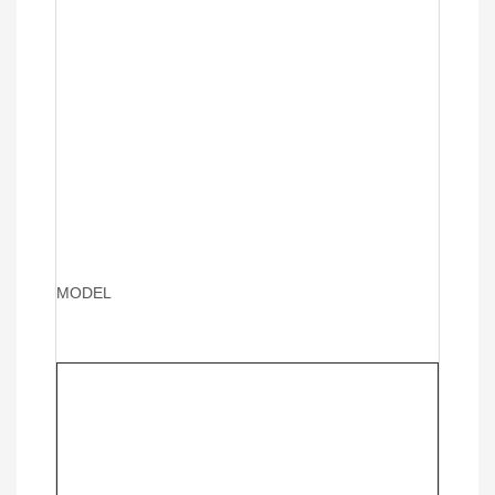
MODEL