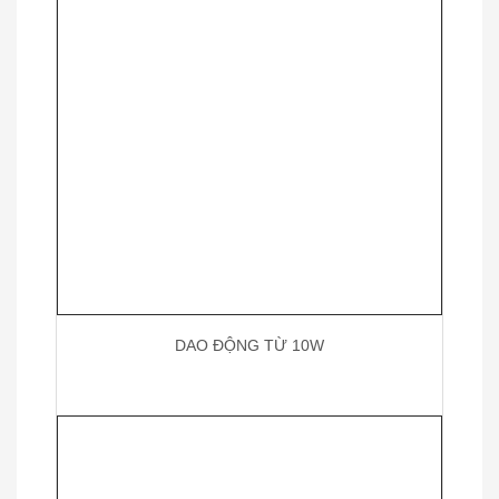
DAO ĐỘNG TỪ 10W