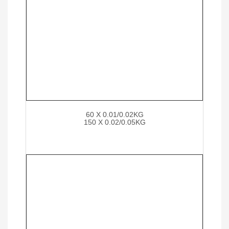
60 X 0.01/0.02KG
150 X 0.02/0.05KG