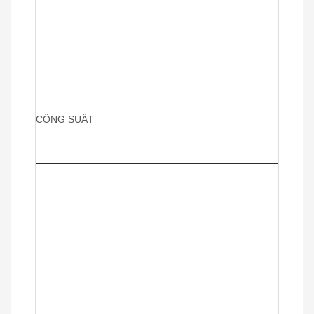
CÔNG SUẤT