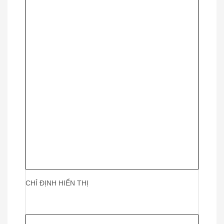
CHỈ ĐỊNH HIỂN THỊ