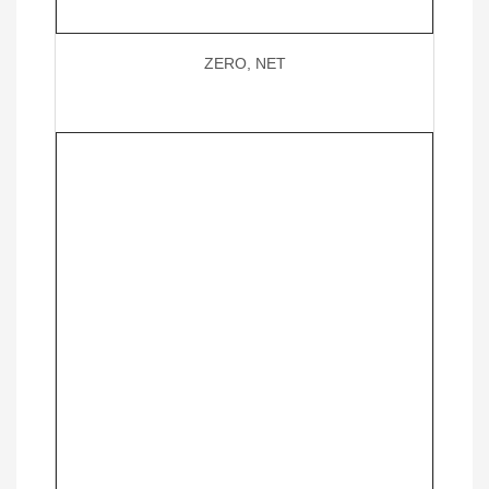
ZERO, NET