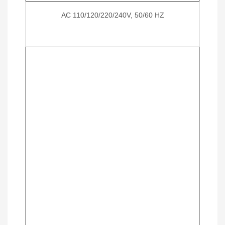
AC 110/120/220/240V, 50/60 HZ