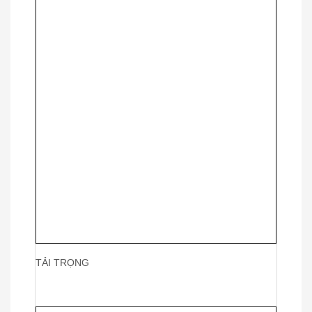
TẢI TRỌNG