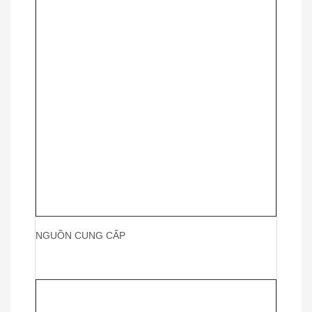
NGUỒN CUNG CẤP