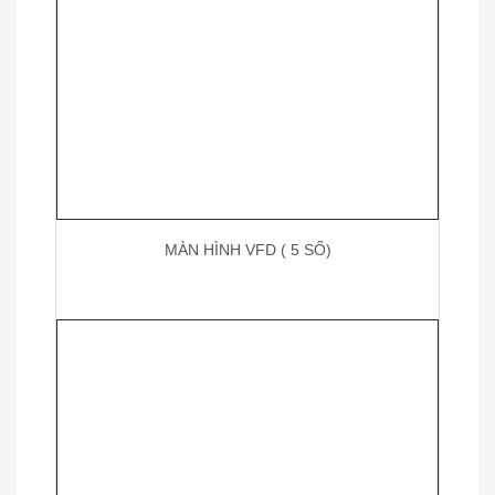
MÀN HÌNH VFD ( 5 SỐ)