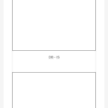
DB - IS