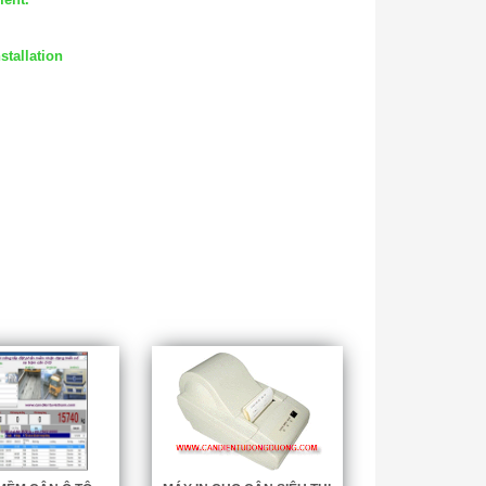
stallation