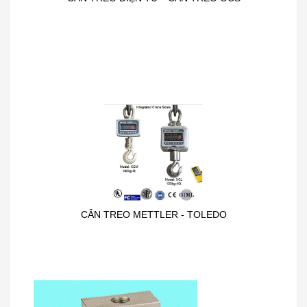
CÂN TREO METTLER - TOLEDO