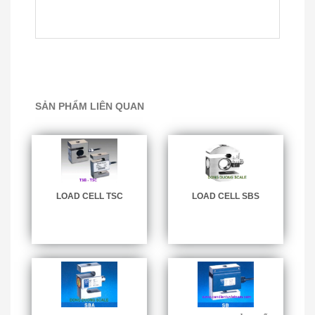
SẢN PHẨM LIÊN QUAN
LOAD CELL TSC
LOAD CELL SBS