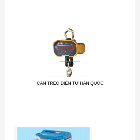
CÂN TREO ĐIỆN TỬ HÀN QUỐC