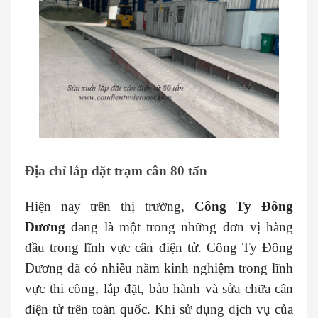
Địa chỉ lắp đặt trạm cân 80 tấn
Hiện nay trên thị trường,
Công Ty Đông
Dương
đang là một trong những đơn vị hàng
đầu trong lĩnh vực cân điện tử. Công Ty Đông
Dương đã có nhiều năm kinh nghiệm trong lĩnh
vực thi công, lắp đặt, bảo hành và sửa chữa cân
điện tử trên toàn quốc. Khi sử dụng dịch vụ của