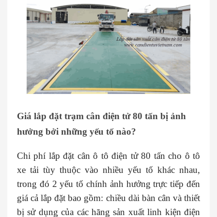
Giá lắp đặt trạm cân điện tử 80 tấn bị ảnh
hưởng bởi những yếu tố nào?
Chi phí lắp đặt cân ô tô điện tử 80 tấn cho ô tô
xe tải tùy thuộc vào nhiều yếu tố khác nhau,
trong đó 2 yếu tố chính ảnh hưởng trực tiếp đến
giá cả lắp đặt bao gồm: chiều dài bàn cân và thiết
bị sử dụng của các hãng sản xuất linh kiện điện