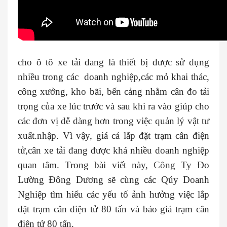
cho ô tô xe tải đang là thiết bị được sử dụng
nhiều trong các doanh nghiệp,các mỏ khai thác,
công xưởng, kho bãi, bến cảng nhằm cân đo tải
trọng của xe lúc trước và sau khi ra vào giúp cho
các đơn vị dễ dàng hơn trong việc quản lý vật tư
xuất.nhập. Vì vậy, giá cả lắp đặt trạm cân điện
tử,cân xe tải đang được khá nhiều doanh nghiệp
quan tâm. Trong bài viết này,
Công
Ty Đo
Lường Đông Dương sẽ cùng các Qúy Doanh
Nghiệp tìm hiểu các yếu tố ảnh hưởng việc lắp
đặt trạm cân điện tử 80 tấn và báo giá trạm cân
điện tử 80 tấn.