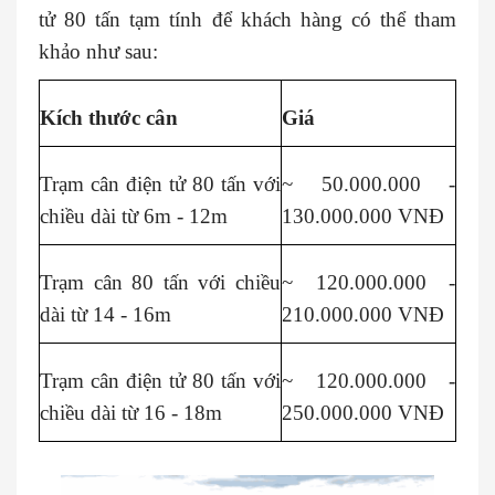
tử 80 tấn tạm tính để khách hàng có thể tham
khảo như sau:
Kích thước cân
Giá
Trạm cân điện tử 80 tấn với
~ 50.000.000 -
chiều dài từ 6m - 12m
130.000.000 VNĐ
Trạm cân 80 tấn với chiều
~ 120.000.000 -
dài từ 14 - 16m
210.000.000 VNĐ
Trạm cân điện tử 80 tấn với
~ 120.000.000 -
chiều dài từ 16 - 18m
250.000.000 VNĐ