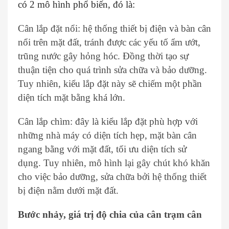
có 2 mô hình phổ biến, đó là:
Cân lắp đặt nổi: hệ thống thiết bị điện và bàn cân
nổi trên mặt đất, tránh được các yếu tố ẩm ướt,
trũng nước gây hỏng hóc. Đồng thời tạo sự
thuận tiện cho quá trình sửa chữa và bảo dưỡng.
Tuy nhiên, kiểu lắp đặt này sẽ chiếm một phần
diện tích mặt bằng khá lớn.
Cân lắp chìm: đây là kiểu lắp đặt phù hợp với
những nhà máy có diện tích hẹp, mặt bàn cân
ngang bằng với mặt đất, tối ưu diện tích sử
dụng. Tuy nhiên, mô hình lại gây chút khó khăn
cho việc bảo dưỡng, sửa chữa bởi hệ thống thiết
bị điện nằm dưới mặt đất.
Bước nhảy, giá trị độ chia của cân trạm cân