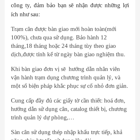
công ty, đảm bảo bạn sẽ nhận được những lợi
ích như sau:
Trạm cân được bàn giao mới hoàn toàn(mới
100%), chưa qua sử dụng. Bảo hành 12
tháng,18 tháng hoặc 24 tháng tùy theo giao
dịch,được tính kể từ ngày bàn giao nghiệm thu.
Khi bàn giao đơn vị sẽ hướng dẫn nhân viên
vận hành trạm dụng chương trình quản lý, và
một số biện pháp khắc phục sự cố nhỏ đơn giản.
Cung cấp đầy đủ các giấy tờ cần thiết: hoá đơn,
hướng dẫn sử dụng cân, catalog thiết bị, chương
trình quản lý dự phòng,…
Sàn cân sử dụng thép nhập khẩu trực tiếp, khả