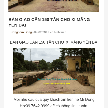
BÀN GIAO CÂN 150 TẤN CHO XI MĂNG
YÊN BÁI
Dương Văn Đông
- 04/02/2017 -
0
bình luận
BÀN GIAO CÂN 150 TẤN CHO XI MĂNG YÊN BÁI
Mọi nhu cầu của quý khách xin liên hệ Mr Đông
Hp:09.7642.9999 để có thông tin tư vấn