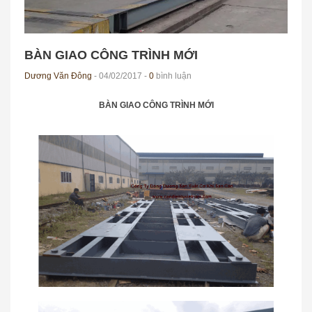
BÀN GIAO CÔNG TRÌNH MỚI
Dương Văn Đông
- 04/02/2017 -
0
bình luận
BÀN GIAO CÔNG TRÌNH MỚI