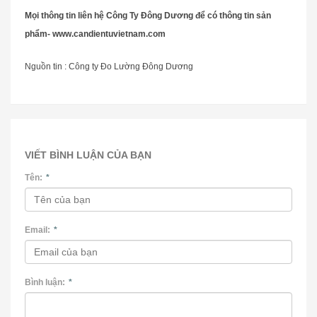
Mọi thông tin liên hệ Công Ty Đông Dương để có thông tin sản
phẩm- www.candientuvietnam.com
Nguồn tin : Công ty Đo Lường Đông Dương
VIẾT BÌNH LUẬN CỦA BẠN
Tên:
*
Email:
*
Bình luận:
*