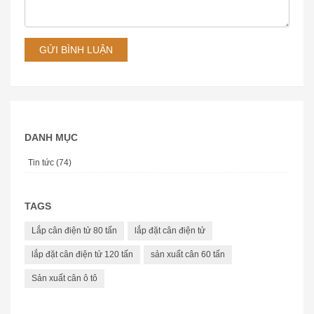
GỬI BÌNH LUẬN
DANH MỤC
Tin tức (74)
TAGS
Lắp cân điện tử 80 tấn
lắp đặt cân điện tử
lắp đặt cân điện tử 120 tấn
sản xuất cân 60 tấn
Sản xuất cân ô tô