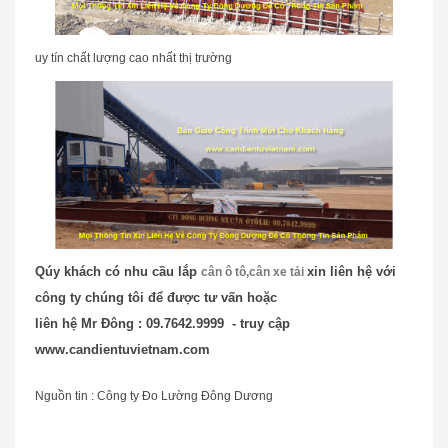
uy tín chất lượng cao nhất thị trường
Qúy khách có nhu cầu lắp
xin liên hệ với
cân ô tô,cân xe tải
công ty chúng tôi để được tư vấn hoặc
liên hệ Mr Đông : 09.7642.9999 - truy cập
www.candientuvietnam.com
Nguồn tin : Công ty Đo Lường Đông Dương