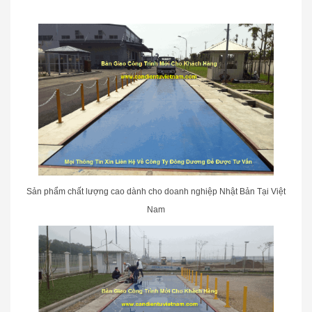
Sản phẩm chất lượng cao dành cho doanh nghiệp Nhật Bản Tại Việt
Nam